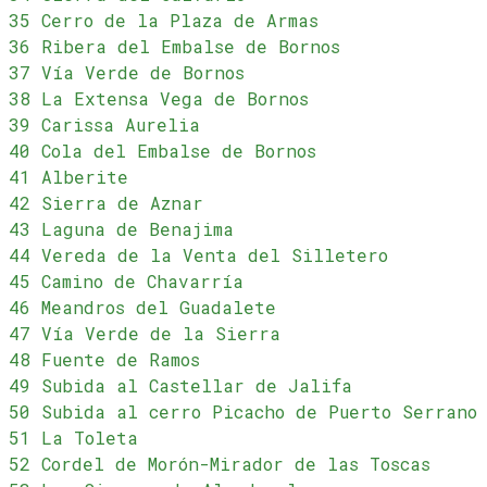
35 Cerro de la Plaza de Armas
36 Ribera del Embalse de Bornos
37 Vía Verde de Bornos
38 La Extensa Vega de Bornos
39 Carissa Aurelia
40 Cola del Embalse de Bornos
41 Alberite
42 Sierra de Aznar
43 Laguna de Benajima
44 Vereda de la Venta del Silletero
45 Camino de Chavarría
46 Meandros del Guadalete
47 Vía Verde de la Sierra
48 Fuente de Ramos
49 Subida al Castellar de Jalifa
50 Subida al cerro Picacho de Puerto Serrano
51 La Toleta
52 Cordel de Morón-Mirador de las Toscas