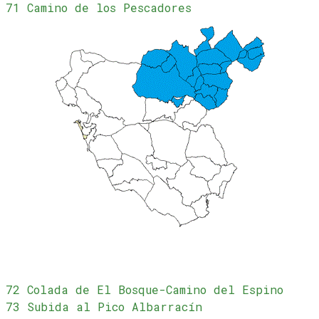
71 Camino de los Pescadores
72 Colada de El Bosque-Camino del Espino
73 Subida al Pico Albarracín