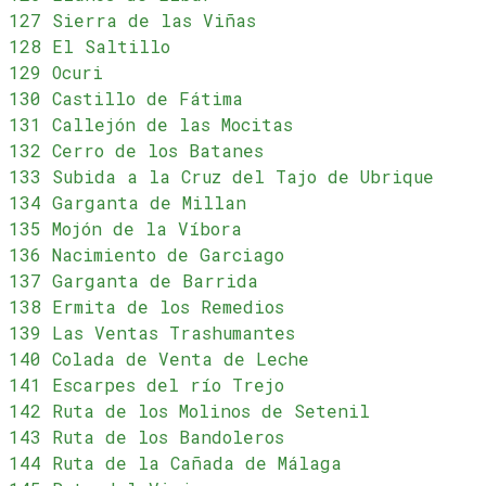
127 Sierra de las Viñas
128 El Saltillo
129 Ocuri
130 Castillo de Fátima
131 Callejón de las Mocitas
132 Cerro de los Batanes
133 Subida a la Cruz del Tajo de Ubrique
134 Garganta de Millan
135 Mojón de la Víbora
136 Nacimiento de Garciago
137 Garganta de Barrida
138 Ermita de los Remedios
139 Las Ventas Trashumantes
140 Colada de Venta de Leche
141 Escarpes del río Trejo
142 Ruta de los Molinos de Setenil
143 Ruta de los Bandoleros
144 Ruta de la Cañada de Málaga