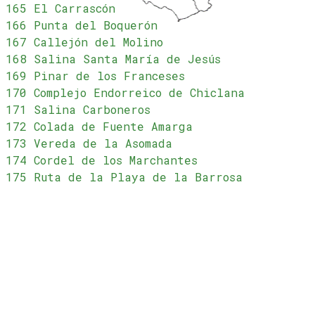
165 El Carrascón
166 Punta del Boquerón
167 Callejón del Molino
168 Salina Santa María de Jesús
169 Pinar de los Franceses
170 Complejo Endorreico de Chiclana
171 Salina Carboneros
172 Colada de Fuente Amarga
173 Vereda de la Asomada
174 Cordel de los Marchantes
175 Ruta de la Playa de la Barrosa