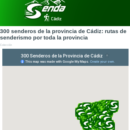
Vaya al Contenido
Saltar menú
300 senderos de la provincia de Cádiz: rutas de
senderismo por toda la provincia
Colección