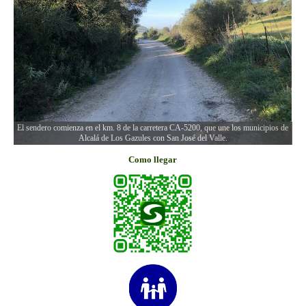
El sendero comienza en el km. 8 de la carretera CA-5200, que une los municipios de
Alcalá de Los Gazules con San José del Valle.
Como llegar