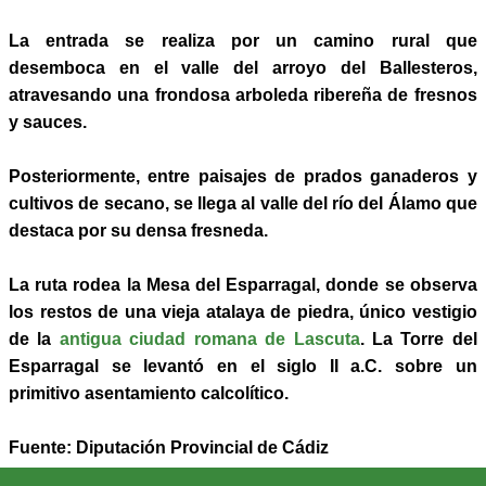
La entrada se realiza por un camino rural que
desemboca en el valle del arroyo del Ballesteros,
atravesando una frondosa arboleda ribereña de fresnos
y sauces.
Posteriormente, entre paisajes de prados ganaderos y
cultivos de secano, se llega al valle del río del Álamo que
destaca por su densa fresneda.
La ruta rodea la Mesa del Esparragal, donde se observa
los restos de una vieja atalaya de piedra, único vestigio
de la
antigua ciudad romana de Lascuta
. La Torre del
Esparragal se levantó en el siglo II a.C. sobre un
primitivo asentamiento calcolítico.
Fuente: Diputación Provincial de Cádiz