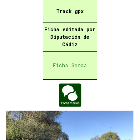
Track gpx
Ficha editada por
Diputación de
Cádiz
Ficha Senda