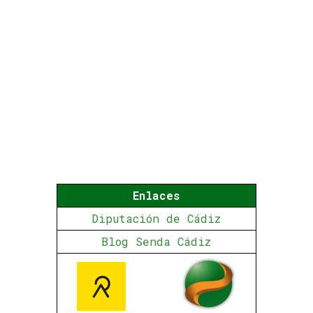
Enlaces
Diputación de Cádiz
Blog Senda Cádiz