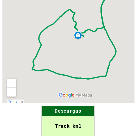
Descargas
Track kml