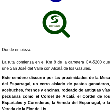
Donde empieza:
La ruta comienza en el Km 8 de la carretera CA-5200 que
une San José del Valle con Alcalá de los Gazules.
Este sendero discurre por las proximidades de la Mesa
del Esparragal, un cerro aislado de pastos ganaderos,
acebuches, fresnos y encinas, rodeado de antiguas vías
pecuarias como el Cordel de Alcalá, el Cordel de los
Espartales y Correderas, la Vereda del Esparragal, o la
Vereda de la Flor de Lis.