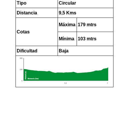
Tipo
Circular
Distancia
9,5 Kms
Máxima
179 mtrs
Cotas
Mínima
103 mtrs
Dificultad
Baja