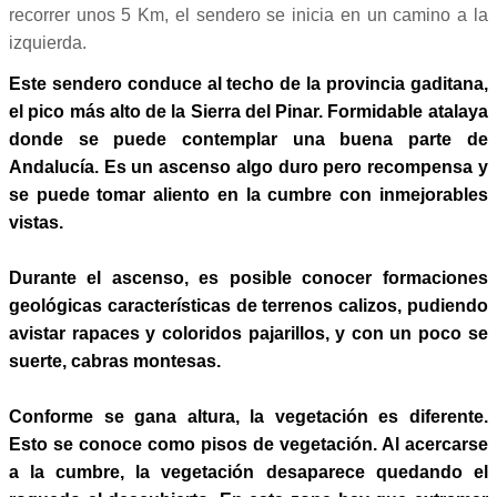
recorrer unos 5 Km, el sendero se inicia en un camino a la
izquierda.
Este sendero conduce al techo de la provincia gaditana,
el pico más alto de la Sierra del Pinar. Formidable atalaya
donde se puede contemplar una buena parte de
Andalucía. Es un ascenso algo duro pero recompensa y
se puede tomar aliento en la cumbre con inmejorables
vistas.
Durante el ascenso, es posible conocer formaciones
geológicas características de terrenos calizos, pudiendo
avistar rapaces y coloridos pajarillos, y con un poco se
suerte, cabras montesas.
Conforme se gana altura, la vegetación es diferente.
Esto se conoce como pisos de vegetación. Al acercarse
a la cumbre, la vegetación desaparece quedando el