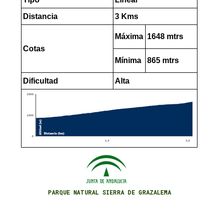
Distancia
3 Kms
Máxima
1648 mtrs
Cotas
Mínima
865 mtrs
Dificultad
Alta
PARQUE NATURAL SIERRA DE GRAZALEMA