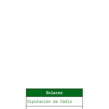
Enlaces
Diputación de Cádiz