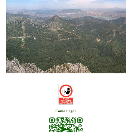
Como llegar