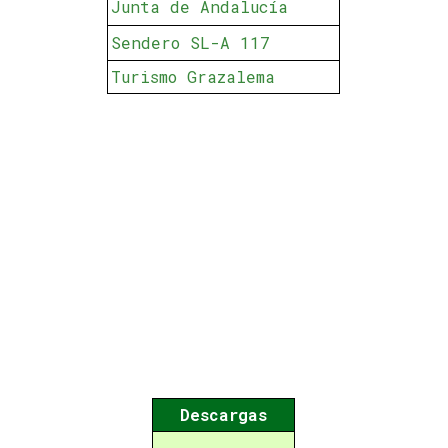
Junta de Andalucía
Sendero SL-A 117
Turismo Grazalema
Descargas