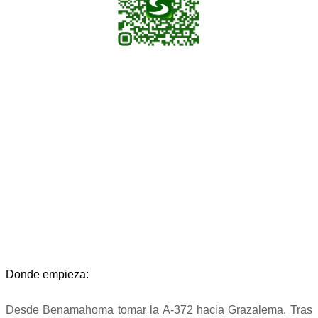
Donde empieza:
Desde Benamahoma tomar la A-372 hacia Grazalema. Tras