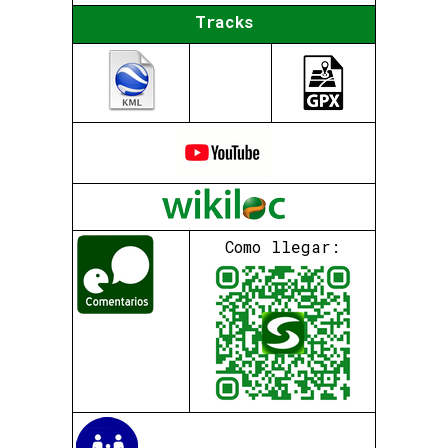
Tracks
Como llegar: