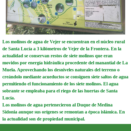
Los molinos de agua de Vejer se encuentran en el núcleo rural
de Santa Lucía a 3 kilómetros de Vejer de la Frontera. En la
actualidad se conservan restos de siete molinos que eran
movidos por energía hidráulica procedente del manantial de La
Muela. Aprovechando los desniveles naturales del terreno o
creándolo mediante acueductos se consiguen siete saltos de agua
permitiendo el funcionamiento de los siete molinos. El agua
sobrante se empleaba para el riego de las huertas de Santa
Lucía.
Los molinos de agua pertenecieron al Duque de Medina
Sidonia aunque sus orígenes se remontan a época islámica. En
la actualidad son de propiedad municipal.