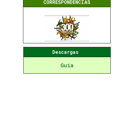
CORRESPONDENCIAS
Descargas
Guía