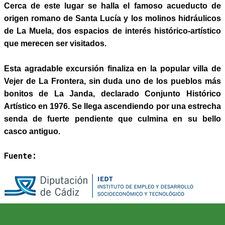
Cerca de este lugar se halla el famoso acueducto de
origen romano
de Santa Lucía y los molinos hidráulicos
de La Muela, dos espacios de interés
histórico-artístico
que merecen ser visitados.
Esta agradable excursión finaliza en la popular villa de
Vejer de La Frontera, sin
duda uno de los pueblos más
bonitos de La Janda, declarado Conjunto Histórico
Artístico en 1976. Se llega ascendiendo por una estrecha
senda de fuerte
pendiente que culmina en su bello
casco antiguo.
Fuente: