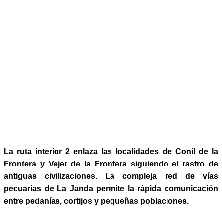
La ruta interior 2 enlaza las localidades de Conil de la
Frontera y Vejer de la
Frontera siguiendo el rastro de
antiguas civilizaciones. La compleja red de vías
pecuarias de La Janda permite la rápida comunicación
entre pedanías, cortijos
y pequeñas poblaciones.