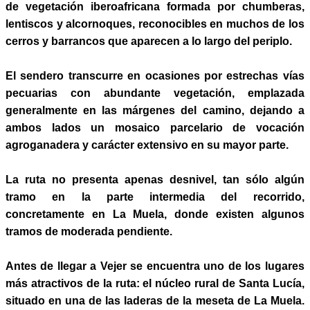
de vegetación iberoafricana formada por chumberas,
lentiscos y alcornoques, reconocibles en muchos de los
cerros y barrancos que
aparecen a lo largo del periplo.
El sendero transcurre en ocasiones por estrechas vías
pecuarias con abundante
vegetación, emplazada
generalmente en las márgenes del camino, dejando a
ambos
lados un mosaico parcelario de vocación
agroganadera y carácter extensivo
en su mayor parte.
La ruta no presenta apenas desnivel, tan sólo algún
tramo
en la parte intermedia del recorrido,
concretamente en La Muela, donde existen
algunos
tramos de moderada pendiente.
Antes de llegar a Vejer se encuentra uno de los lugares
más atractivos de la ruta:
el núcleo rural de Santa Lucía,
situado en una de las laderas de la meseta de
La Muela.