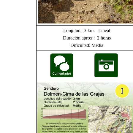
Longitud: 3 km. Lineal
Duración aprox.: 2 horas
Dificultad: Media